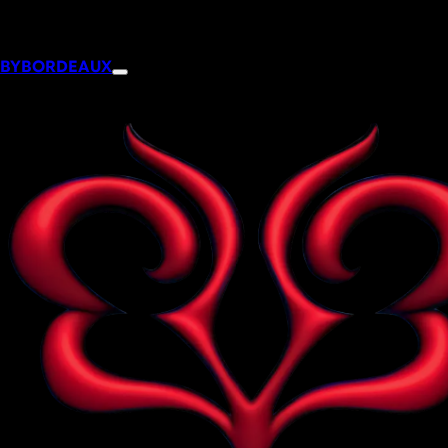
BYBORDEAUX